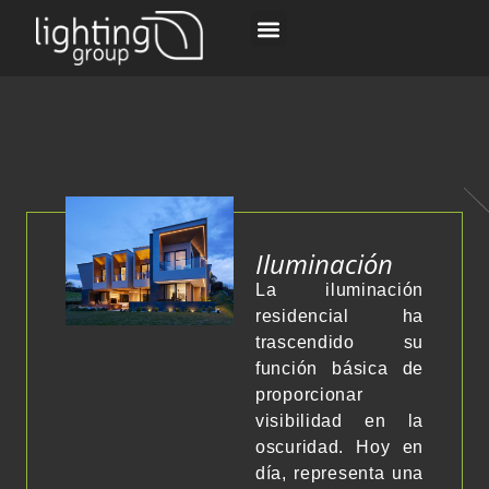
Iluminación
La iluminación
residencial ha
trascendido su
función básica de
proporcionar
visibilidad en la
oscuridad. Hoy en
día, representa una