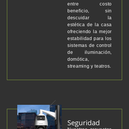
entre costo
beneficio, sin
descuidar la
estética de la casa
ofreciendo la mejor
estabilidad para los
sistemas de control
de iluminación,
domótica,
streaming y teatros.
Seguridad