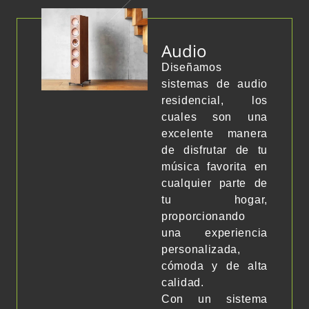
Audio
Diseñamos
sistemas de audio
residencial, los
cuales son una
excelente manera
de disfrutar de tu
música favorita en
cualquier parte de
tu hogar,
proporcionando
una experiencia
personalizada,
cómoda y de alta
calidad.
Con un sistema