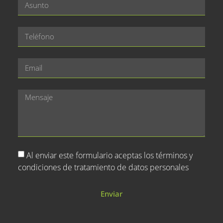
Al enviar este formulario aceptas los términos y
condiciones de tratamiento de datos personales
Enviar