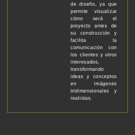
de diseño, ya que
permite visualizar
cómo será el
proyecto antes de
su construcción y
facilita la
comunicación con
los clientes y otros
interesados,
transformando
ideas y conceptos
en imágenes
tridimensionales y
realistas.