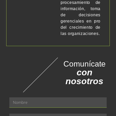
procesamiento de
información, toma
de decisiones
gerenciales en pro
del crecimiento de
las organizaciones.
Comunícate
con
nosotros