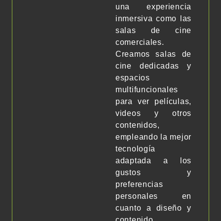
una experiencia
inmersiva como las
salas de cine
comerciales.
Creamos salas de
cine dedicadas y
espacios
multifuncionales
para ver películas,
videos y otros
contenidos,
empleando la mejor
tecnología
adaptada a los
gustos y
preferencias
personales en
cuanto a diseño y
contenido.