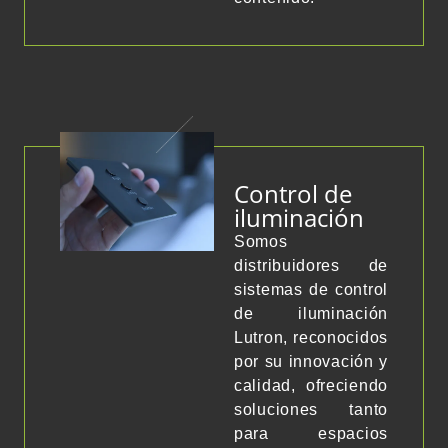
Control de
iluminación
Somos
distribuidores de
sistemas de control
de iluminación
Lutron, reconocidos
por su innovación y
calidad, ofreciendo
soluciones tanto
para espacios