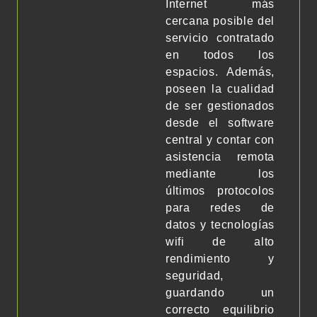
Internet más
cercana posible del
servicio contratado
en todos los
espacios. Además,
poseen la cualidad
de ser gestionados
desde el software
central y contar con
asistencia remota
mediante los
últimos protocolos
para redes de
datos y tecnologías
wifi de alto
rendimiento y
seguridad,
guardando un
correcto equilibrio