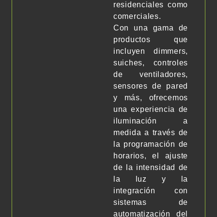
residenciales como
comerciales.
Con una gama de
productos que
incluyen dimmers,
suiches, controles
de ventiladores,
sensores de pared
y más, ofrecemos
una experiencia de
iluminación a
medida a través de
la programación de
horarios, el ajuste
de la intensidad de
la luz y la
integración con
sistemas de
automatización del