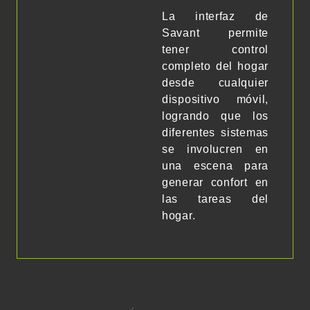
La interfaz de
Savant permite
tener control
completo del hogar
desde cualquier
dispositivo móvil,
logrando que los
diferentes sistemas
se involucren en
una escena para
generar confort en
las tareas del
hogar.