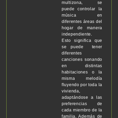
multizona, se
puede controlar la
música en
diferentes áreas del
hogar de manera
independiente.
Esto significa que
se puede tener
diferentes
canciones sonando
en distintas
habitaciones o la
misma melodía
fluyendo por toda la
vivienda,
adaptándose a las
preferencias de
cada miembro de la
familia. Además de