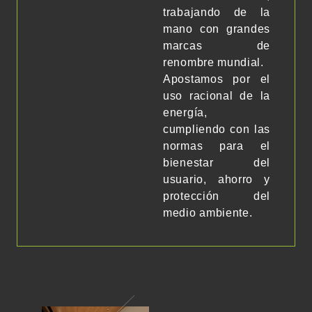
trabajando de la
mano con grandes
marcas de
renombre mundial.
Apostamos por el
uso racional de la
energía,
cumpliendo con las
normas para el
bienestar del
usuario, ahorro y
protección del
medio ambiente.