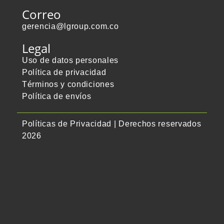
Correo
gerencia@lgroup.com.co
Legal
Uso de datos personales
Política de privacidad
Términos y condiciones
Política de envíos
Políticas de Privacidad | Derechos reservados
2026