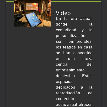
Video
En la era actual,
donde la
comodidad y la
personalización
son primordiales,
los teatros en casa
se han convertido
en una pieza
central del
entretenimiento
doméstico. Estos
espacios
dedicados a la
reproducción de
contenido
audiovisual ofrecen