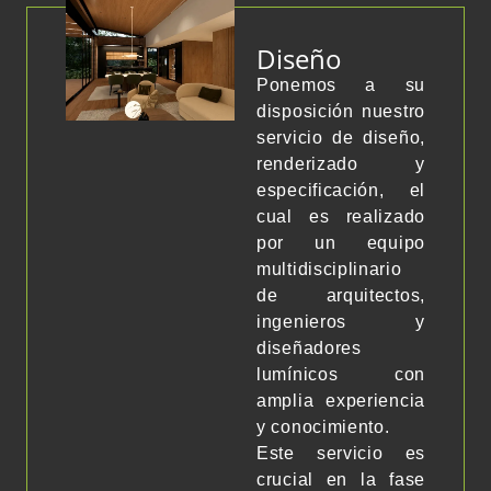
Diseño
Ponemos a su
disposición nuestro
servicio de diseño,
renderizado y
especificación, el
cual es realizado
por un equipo
multidisciplinario
de arquitectos,
ingenieros y
diseñadores
lumínicos con
amplia experiencia
y conocimiento.
Este servicio es
crucial en la fase