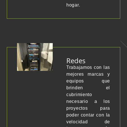
hogar.
Redes
Trabajamos con las
mejores marcas y
equipos que
brinden el
cubrimiento
necesario a los
proyectos para
poder contar con la
velocidad de