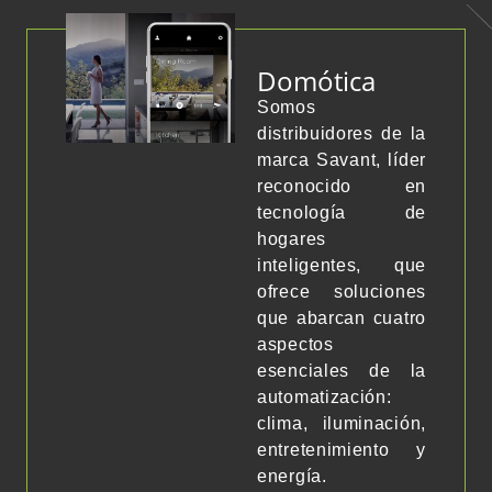
Domótica
Somos
distribuidores de la
marca Savant, líder
reconocido en
tecnología de
hogares
inteligentes, que
ofrece soluciones
que abarcan cuatro
aspectos
esenciales de la
automatización:
clima, iluminación,
entretenimiento y
energía.