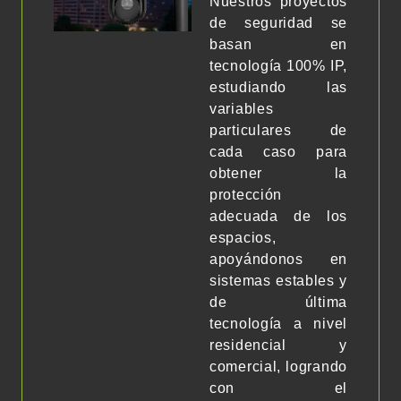
Nuestros proyectos
de seguridad se
basan en
tecnología 100% IP,
estudiando las
variables
particulares de
cada caso para
obtener la
protección
adecuada de los
espacios,
apoyándonos en
sistemas estables y
de última
tecnología a nivel
residencial y
comercial, logrando
con el