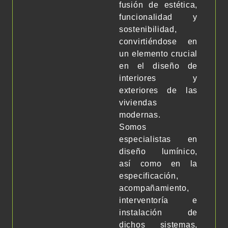
fusión de estética,
funcionalidad y
sostenibilidad,
convirtiéndose en
un elemento crucial
en el diseño de
interiores y
exteriores de las
viviendas
modernas.
Somos
especialistas en
diseño lumínico,
así como en la
especificación,
acompañamiento,
interventoría e
instalación de
dichos sistemas,