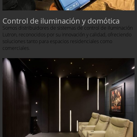
Control de iluminación y domótica
Somos distribuidores de sistemas de control de iluminación
Lutron, reconocidos por su innovación y calidad, ofreciendo
soluciones tanto para espacios residenciales como
comerciales.