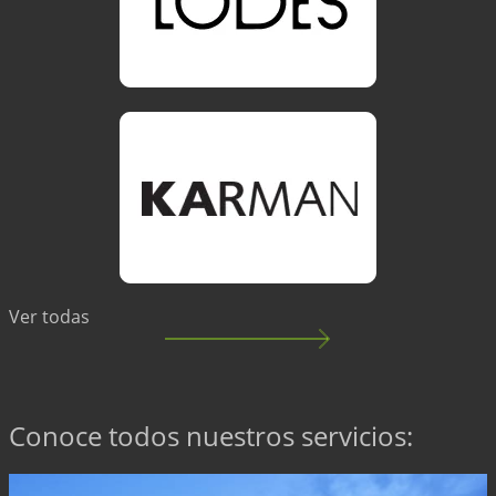
Ver todas
Conoce todos nuestros servicios: