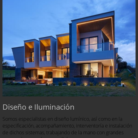
Diseño e Iluminación
Somos especialistas en diseño lumínico, así como en la
especificación, acompañamiento, interventoría e instalación
de dichos sistemas, trabajando de la mano con grandes