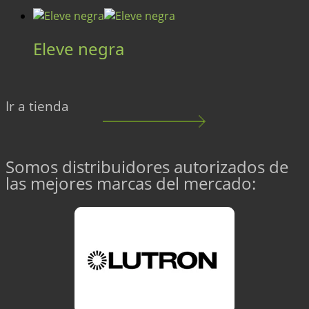
Eleve negra
Ir a tienda
Somos distribuidores autorizados de
las mejores marcas del mercado: