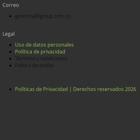
Correo
gerencia@lgroup.com.co
Legal
Uso de datos personales
Política de privacidad
Términos y condiciones
Política de envíos
Políticas de Privacidad | Derechos reservados 2026