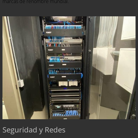
marcas de renombre mundial.
Seguridad y Redes