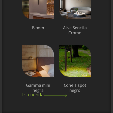
Bloom
Alive Sencilla
Cromo
Gamma mini
Cone 1 spot
negra
negro
Ir a tienda