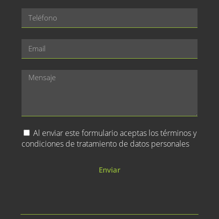
Al enviar este formulario aceptas los términos y
condiciones de tratamiento de datos personales
Enviar