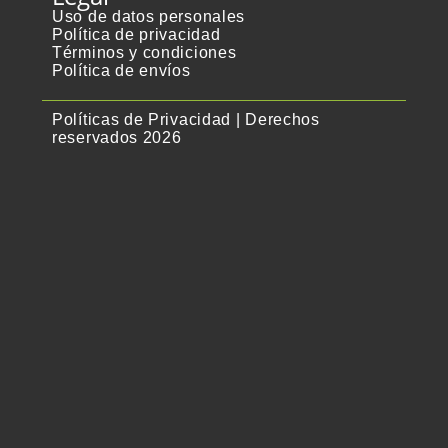
Uso de datos personales
Política de privacidad
Términos y condiciones
Política de envíos
Políticas de Privacidad | Derechos
reservados 2026