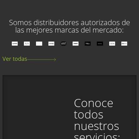
Somos distribuidores autorizados de
las mejores marcas del mercado:
Ver todas
Conoce
todos
nuestros
servicios: