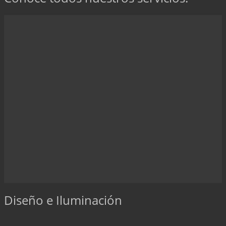
Diseño e Iluminación
Somos especialistas en diseño lumínico, así como en la