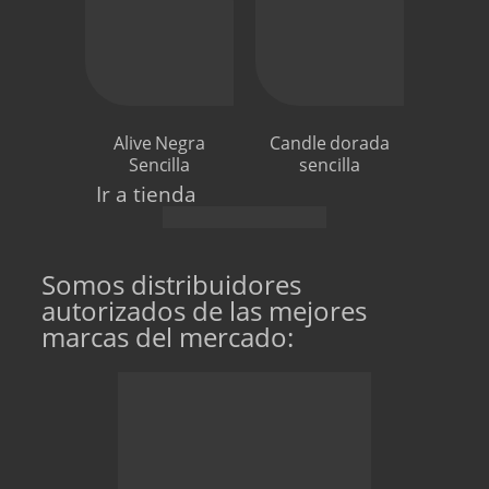
Alive Negra
Candle dorada
Sencilla
sencilla
Ir a tienda
Somos distribuidores
autorizados de las mejores
marcas del mercado: