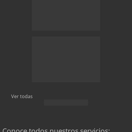
Ver todas
Conoce todos nuestros servicios: