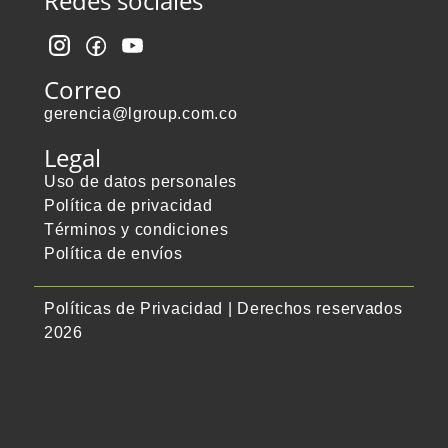
Redes sociales
Correo
gerencia@lgroup.com.co
Legal
Uso de datos personales
Política de privacidad
Términos y condiciones
Política de envíos
Políticas de Privacidad | Derechos reservados
2026