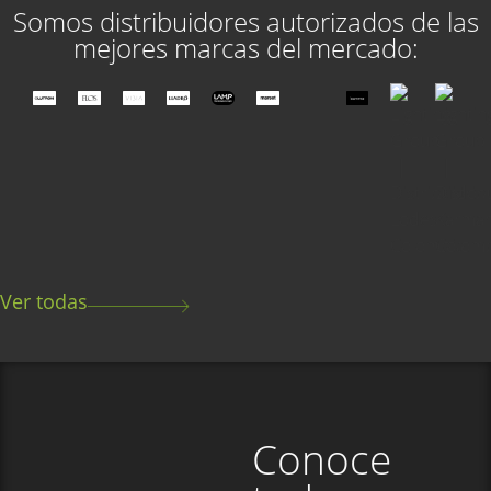
Somos distribuidores autorizados de las
mejores marcas del mercado:
Ver todas
Conoce