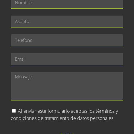
Al enviar este formulario aceptas los términos y
condiciones de tratamiento de datos personales