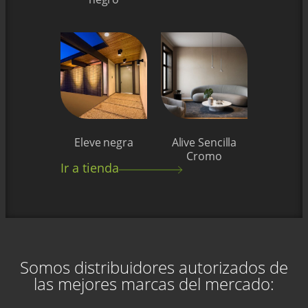
Eleve negra
Alive Sencilla
Cromo
Ir a tienda
Somos distribuidores autorizados de
las mejores marcas del mercado: