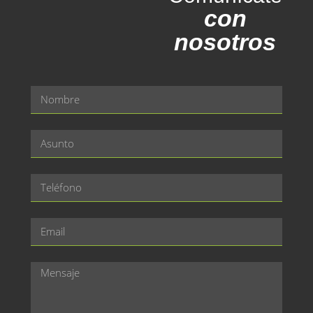
con
nosotros