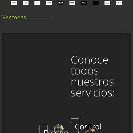
Ver todas
Conoce
todos
nuestros
servicios:
Control
Diseño