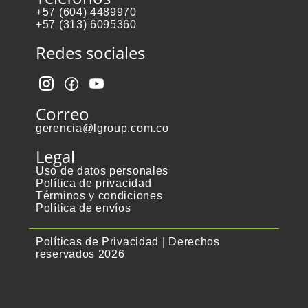
+57 (604) 4489970
+57 (313) 6095360
Redes sociales
Correo
gerencia@lgroup.com.co
Legal
Uso de datos personales
Política de privacidad
Términos y condiciones
Política de envíos
Políticas de Privacidad | Derechos
reservados 2026