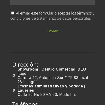
Al enviar este formulario aceptas los términos y
condiciones de tratamiento de datos personales
Enviar
Dirección:
Showroom | Centro Comercial IDEO
Itagüí
Carrera 42, Autopista Sur # 75-83 local
261, Itagüí
Oficinas administrativas y bodega |
Laureles
Calle 36 No 80 AA-23, Medellín.
Teléfonos