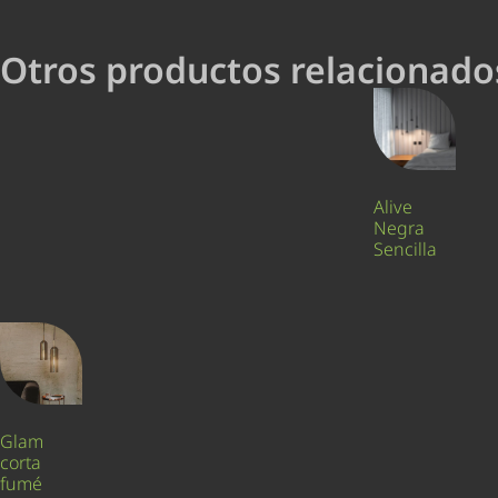
Otros productos relacionado
Alive
Negra
Sencilla
Glam
corta
fumé