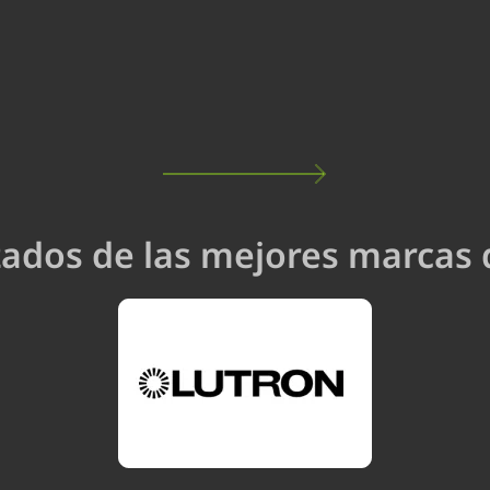
zados de las mejores marcas 