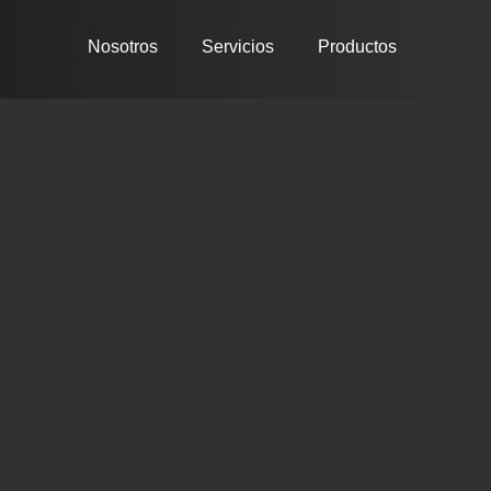
Nosotros
Servicios
Productos