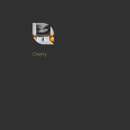
Cherry