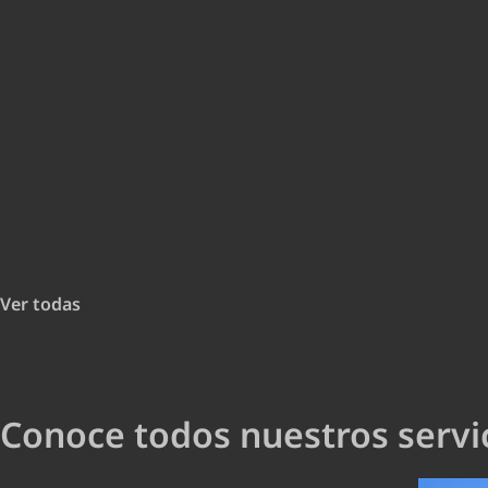
Ver todas
Conoce todos nuestros servic