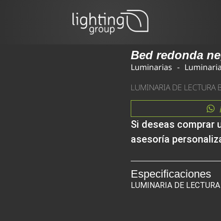
Bed redonda ne
Luminarias
Luminaria
LUMINARIA DE LECTURA
Si deseas comprar 
asesoría personaliz
Especificaciones
LUMINARIA DE LECTURA 