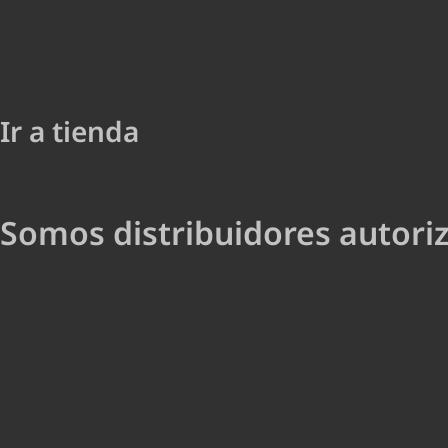
Ir a tienda
Somos distribuidores autori