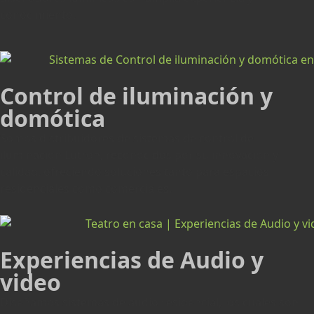
conocimiento.
Control de iluminación y
domótica
Somos distribuidores de sistemas de control de
iluminación Lutron, reconocidos por su innovación y
calidad, ofreciendo soluciones tanto para espacios
residenciales como comerciales.
Experiencias de Audio y
video
Diseñamos sistemas de audio residencial, los cuales son