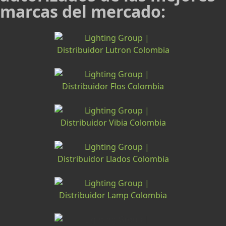
marcas del mercado: