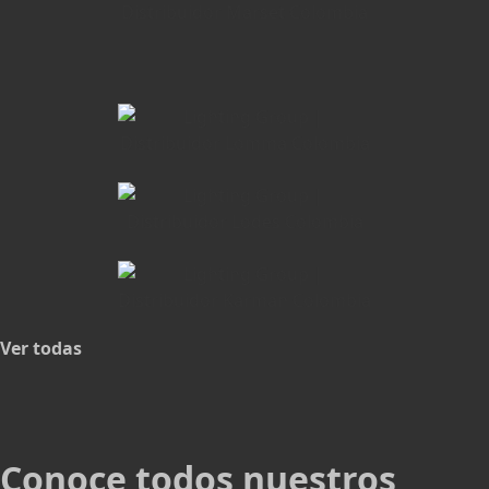
Ver todas
Conoce todos nuestros