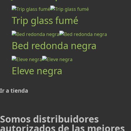
Trip glass fumé
Bed redonda negra
Eleve negra
Ir a tienda
Somos distribuidores
autorizados de las mejores